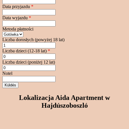
Data przyjazdu
*
Data wyjazdu
*
Metoda płatności
Liczba dorosłych (powyżej 18 lat)
Liczba dzieci (12-18 lat)
*
Liczba dzieci (poniżej 12 lat)
Notel
Lokalizacja Aida Apartment w
Hajdúszoboszló